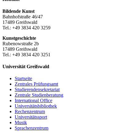
Bildende Kunst
Bahnhofstraße 46/47
17489 Greifswald
Tel.: +49 3834 420 3259
Kunstgeschichte
Rubenowstraße 2b
17489 Greifswald
Tel.: +49 3834 420 3251
Universität Greifswald
Startseite
Zentrales Prüfungsamt
Studierendensekretariat
Zentrale Studienberatung
International Office
Universitätsbibliothek
Rechenzentrum
Universitätssport
Musik
Sprachenzentrum