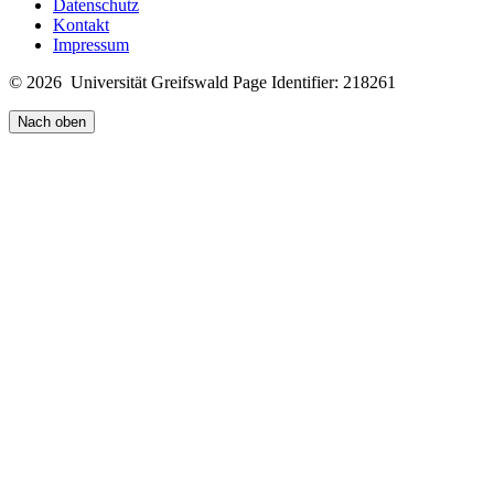
Datenschutz
Kontakt
Impressum
© 2026 Universität Greifswald
Page Identifier: 218261
Nach oben