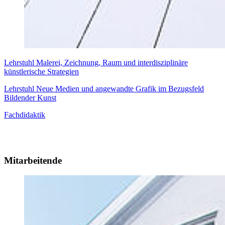
Lehrstuhl Malerei, Zeichnung, Raum und interdisziplinäre
künstlerische Strategien
Lehrstuhl Neue Medien und angewandte Grafik im Bezugsfeld
Bildender Kunst
Fachdidaktik
Mitarbeitende