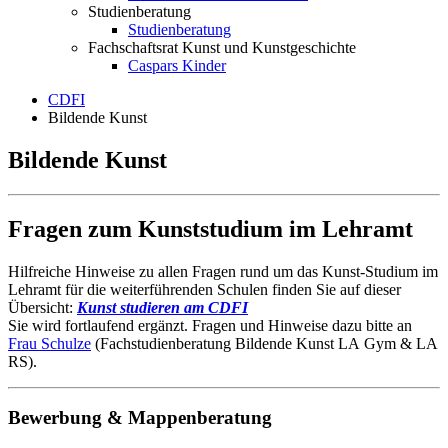
Studienberatung
Studienberatung
Fachschaftsrat Kunst und Kunstgeschichte
Caspars Kinder
CDFI
Bildende Kunst
Bildende Kunst
Fragen zum Kunststudium im Lehramt
Hilfreiche Hinweise zu allen Fragen rund um das Kunst-Studium im
Lehramt für die weiterführenden Schulen finden Sie auf dieser
Übersicht:
Kunst studieren am CDFI
Sie wird fortlaufend ergänzt. Fragen und Hinweise dazu bitte an
Frau Schulze
(Fachstudienberatung Bildende Kunst LA Gym & LA
RS).
Bewerbung & Mappenberatung