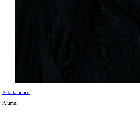
Publikationen
Alumni