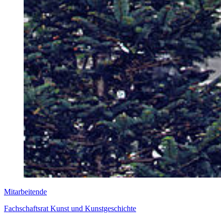
Mitarbeitende
Fachschaftsrat Kunst und Kunstgeschichte