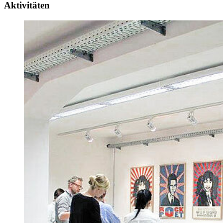
Aktivitäten