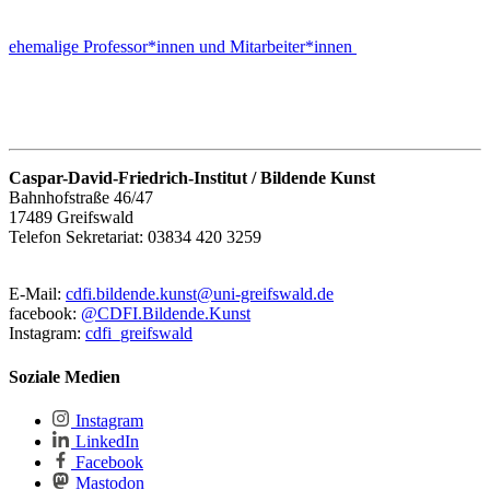
ehemalige Professor*innen und Mitarbeiter*innen
Caspar-David-Friedrich-Institut / Bildende Kunst
Bahnhofstraße 46/47
17489 Greifswald
Telefon Sekretariat: 03834 420 3259
E-Mail:
cdfi.bildende.kunst
@uni-greifswald
.de
facebook:
@CDFI.Bildende.Kunst
Instagram:
cdfi_greifswald
Soziale Medien
Instagram
LinkedIn
Facebook
Mastodon