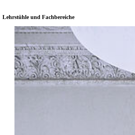
Lehrstühle und Fachbereiche