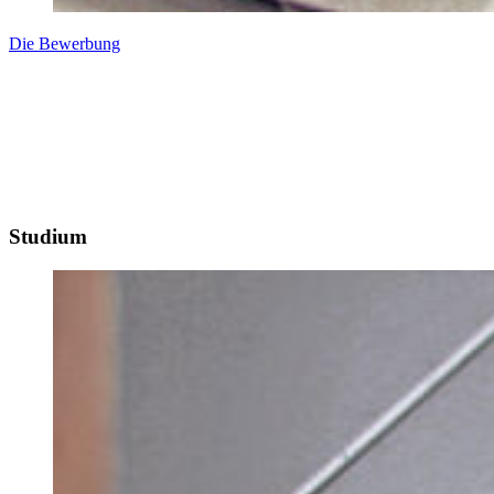
Die Bewerbung
Studium