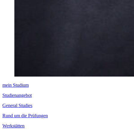
mein Studium
Studienangebot
General Studies
Rund um die Prüfungen
Werkstätten