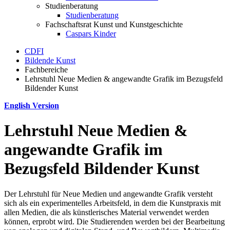
Studienberatung
Studienberatung
Fachschaftsrat Kunst und Kunstgeschichte
Caspars Kinder
CDFI
Bildende Kunst
Fachbereiche
Lehrstuhl Neue Medien & angewandte Grafik im Bezugsfeld
Bildender Kunst
English Version
Lehrstuhl Neue Medien &
angewandte Grafik im
Bezugsfeld Bildender Kunst
Der Lehrstuhl für Neue Medien und angewandte Grafik versteht
sich als ein experimentelles Arbeitsfeld, in dem die Kunstpraxis mit
allen Medien, die als künstlerisches Material verwendet werden
können, erprobt wird. Die Studierenden werden bei der Bearbeitung