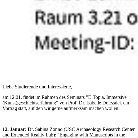
Liebe Studierende und Interessierte,
am 12.01. findet im Rahmen des Seminars "E-Topia. Immersive
(Kunst)geschichtserfahrung“ von Prof. Dr. Isabelle Dolezalek ein
Vortrag statt, auf den wir gerne aufmerksam machen wollen:
12. Januar:
Dr. Sabina Zonno (USC Archaeology Research Center
and Extended Reality Lab): “Engaging with Manuscripts in the