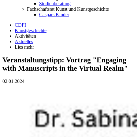
Studienberatung
Fachschaftsrat Kunst und Kunstgeschichte
Caspars Kinder
CDFI
Kunstgeschichte
Aktivitäten
Aktuelles
Lies mehr
Veranstaltungstipp: Vortrag "Engaging
with Manuscripts in the Virtual Realm"
02.01.2024