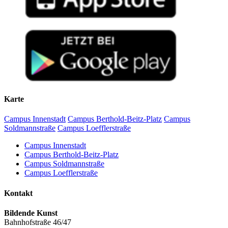
Karte
Campus Innenstadt
Campus Berthold-Beitz-Platz
Campus
Soldmannstraße
Campus Loefflerstraße
Campus Innenstadt
Campus Berthold-Beitz-Platz
Campus Soldmannstraße
Campus Loefflerstraße
Kontakt
Bildende Kunst
Bahnhofstraße 46/47