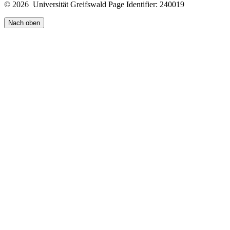
© 2026 Universität Greifswald
Page Identifier: 240019
Nach oben