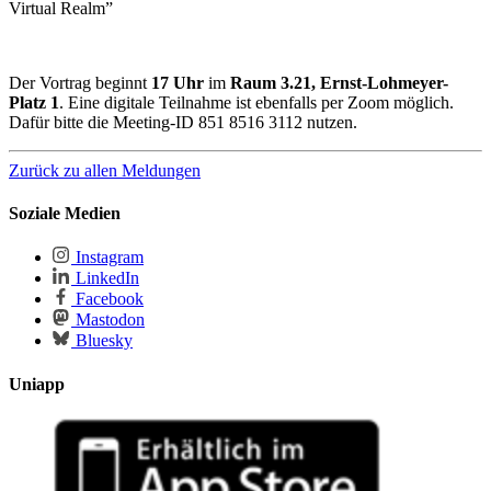
Virtual Realm”
Der Vortrag beginnt
17 Uhr
im
Raum 3.21, Ernst-Lohmeyer-
Platz 1
. Eine digitale Teilnahme ist ebenfalls per Zoom möglich.
Dafür bitte die Meeting-ID 851 8516 3112 nutzen.
Zurück zu allen Meldungen
Soziale Medien
Instagram
LinkedIn
Facebook
Mastodon
Bluesky
Uniapp