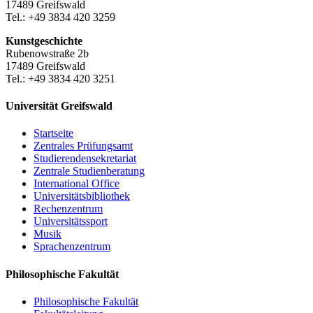
17489 Greifswald
Tel.: +49 3834 420 3259
Kunstgeschichte
Rubenowstraße 2b
17489 Greifswald
Tel.: +49 3834 420 3251
Universität Greifswald
Startseite
Zentrales Prüfungsamt
Studierendensekretariat
Zentrale Studienberatung
International Office
Universitätsbibliothek
Rechenzentrum
Universitätssport
Musik
Sprachenzentrum
Philosophische Fakultät
Philosophische Fakultät