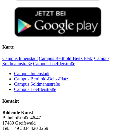
Karte
Campus Innenstadt
Campus Berthold-Beitz-Platz
Campus
Soldmannstraße
Campus Loefflerstraße
Campus Innenstadt
Campus Berthold-Beitz-Platz
Campus Soldmannstraße
Campus Loefflerstraße
Kontakt
Bildende Kunst
Bahnhofstraße 46/47
17489 Greifswald
Tel.: +49 3834 420 3259