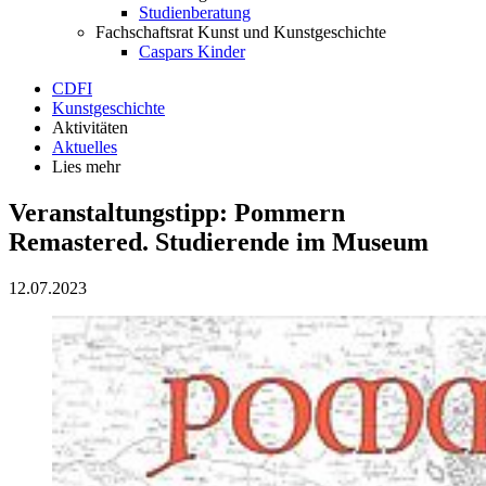
Studienberatung
Fachschaftsrat Kunst und Kunstgeschichte
Caspars Kinder
CDFI
Kunstgeschichte
Aktivitäten
Aktuelles
Lies mehr
Veranstaltungstipp: Pommern
Remastered. Studierende im Museum
12.07.2023