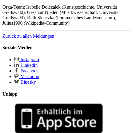
Orga-Team: Isabelle Dolezalek (Kunstgeschichte, Universität
Greifswald), Gesa zur Nieden (Musikwissenschaft, Universität
Greifswald), Ruth Slenczka (Pommersches Landesmuseum),
Julius1990 (Wikipedia-Community).
Zurück zu allen Meldungen
Soziale Medien
Instagram
LinkedIn
Facebook
Mastodon
Bluesky
Uniapp