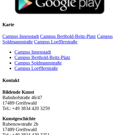
Karte
Campus Innenstadt
Campus Berthold-Beitz-Platz
Campus
Soldmannstraße
Campus Loefflerstraße
Campus Innenstadt
Campus Berthold-Beitz-Platz
Campus Soldmannstraße
Campus Loefflerstraße
Kontakt
Bildende Kunst
Bahnhofstraße 46/47
17489 Greifswald
Tel.: +49 3834 420 3259
Kunstgeschichte
Rubenowstraße 2b
17489 Greifswald
Tel.: +49 3834 420 3251