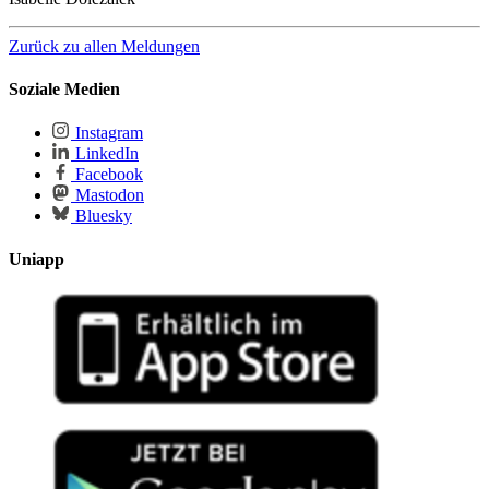
Zurück zu allen Meldungen
Soziale Medien
Instagram
LinkedIn
Facebook
Mastodon
Bluesky
Uniapp