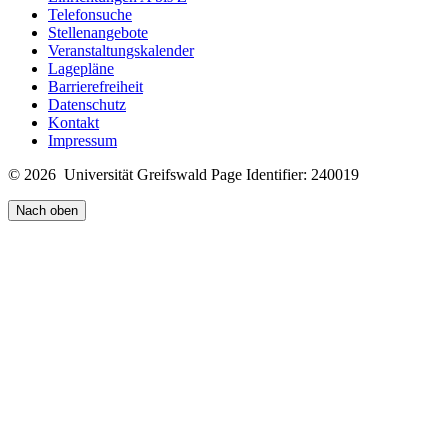
Telefonsuche
Stellenangebote
Veranstaltungskalender
Lagepläne
Barrierefreiheit
Datenschutz
Kontakt
Impressum
© 2026 Universität Greifswald
Page Identifier: 240019
Nach oben