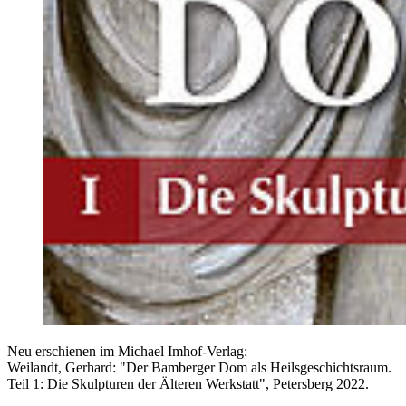
Neu erschienen im Michael Imhof-Verlag:
Weilandt, Gerhard: "Der Bamberger Dom als Heilsgeschichtsraum.
Teil 1: Die Skulpturen der Älteren Werkstatt", Petersberg 2022.