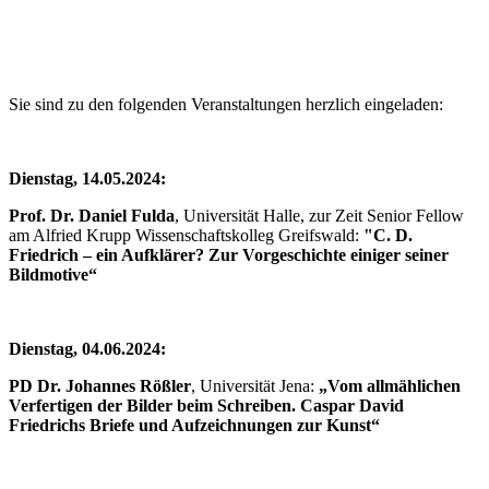
Sie sind zu den folgenden Veranstaltungen herzlich eingeladen:
Dienstag, 14.05.2024:
Prof. Dr. Daniel Fulda
, Universität Halle, zur Zeit Senior Fellow
am Alfried Krupp Wissenschaftskolleg Greifswald:
"C. D.
Friedrich – ein Aufklärer? Zur Vorgeschichte einiger seiner
Bildmotive“
Dienstag, 04.06.2024:
PD Dr. Johannes Rößler
, Universität Jena:
„Vom allmählichen
Verfertigen der Bilder beim Schreiben. Caspar David
Friedrichs Briefe und Aufzeichnungen zur Kunst“