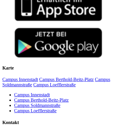
Karte
Campus Innenstadt
Campus Berthold-Beitz-Platz
Campus
Soldmannstraße
Campus Loefflerstraße
Campus Innenstadt
Campus Berthold-Beitz-Platz
Campus Soldmannstraße
Campus Loefflerstraße
Kontakt