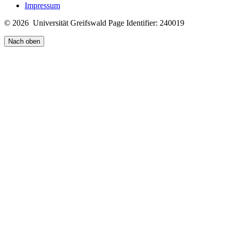
Impressum
© 2026 Universität Greifswald
Page Identifier: 240019
Nach oben