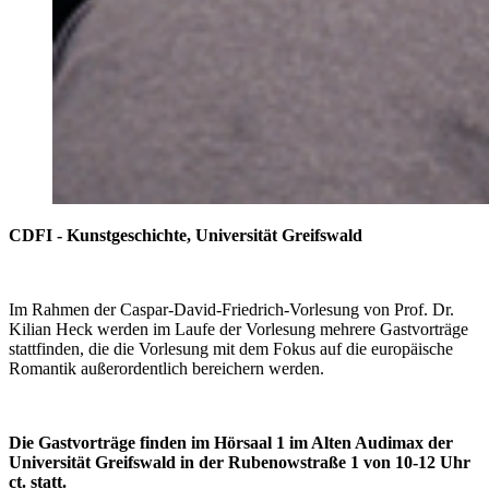
CDFI - Kunstgeschichte, Universität Greifswald
Im Rahmen der Caspar-David-Friedrich-Vorlesung von Prof. Dr.
Kilian Heck werden im Laufe der Vorlesung mehrere Gastvorträge
stattfinden, die die Vorlesung mit dem Fokus auf die europäische
Romantik außerordentlich bereichern werden.
Die Gastvorträge finden im Hörsaal 1 im Alten Audimax der
Universität Greifswald in der Rubenowstraße 1 von 10-12 Uhr
ct. statt.