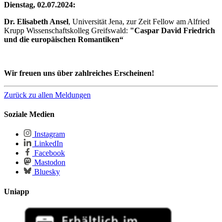
Dienstag, 02.07.2024:
Dr. Elisabeth Ansel
, Universität Jena, zur Zeit Fellow am Alfried
Krupp Wissenschaftskolleg Greifswald:
"Caspar David Friedrich
und die europäischen Romantiken“
Wir freuen uns über zahlreiches Erscheinen!
Zurück zu allen Meldungen
Soziale Medien
Instagram
LinkedIn
Facebook
Mastodon
Bluesky
Uniapp