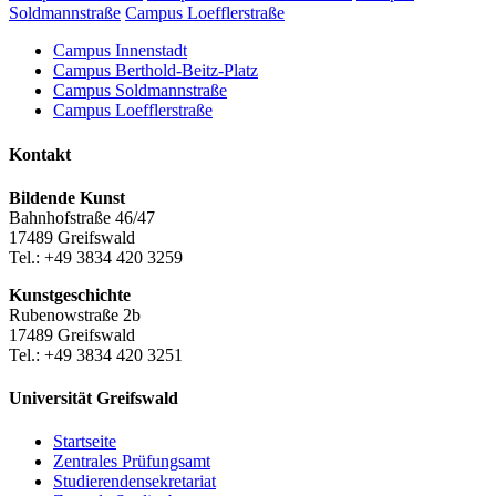
Soldmannstraße
Campus Loefflerstraße
Campus Innenstadt
Campus Berthold-Beitz-Platz
Campus Soldmannstraße
Campus Loefflerstraße
Kontakt
Bildende Kunst
Bahnhofstraße 46/47
17489 Greifswald
Tel.: +49 3834 420 3259
Kunstgeschichte
Rubenowstraße 2b
17489 Greifswald
Tel.: +49 3834 420 3251
Universität Greifswald
Startseite
Zentrales Prüfungsamt
Studierendensekretariat