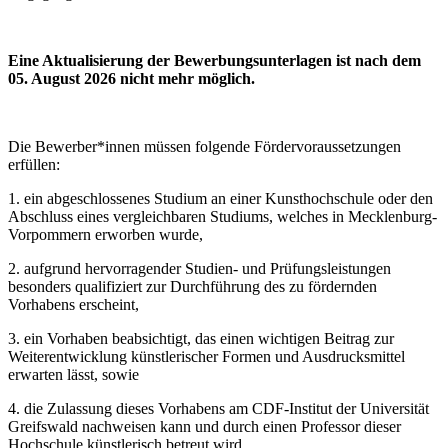
Eine Aktualisierung der Bewerbungsunterlagen ist nach dem
05. August 2026 nicht mehr möglich.
Die Bewerber*innen müssen folgende Fördervoraussetzungen
erfüllen:
1. ein abgeschlossenes Studium an einer Kunsthochschule oder den
Abschluss eines vergleichbaren Studiums, welches in Mecklenburg-
Vorpommern erworben wurde,
2. aufgrund hervorragender Studien- und Prüfungsleistungen
besonders qualifiziert zur Durchführung des zu fördernden
Vorhabens erscheint,
3. ein Vorhaben beabsichtigt, das einen wichtigen Beitrag zur
Weiterentwicklung künstlerischer Formen und Ausdrucksmittel
erwarten lässt, sowie
4. die Zulassung dieses Vorhabens am CDF-Institut der Universität
Greifswald nachweisen kann und durch einen Professor dieser
Hochschule künstlerisch betreut wird.