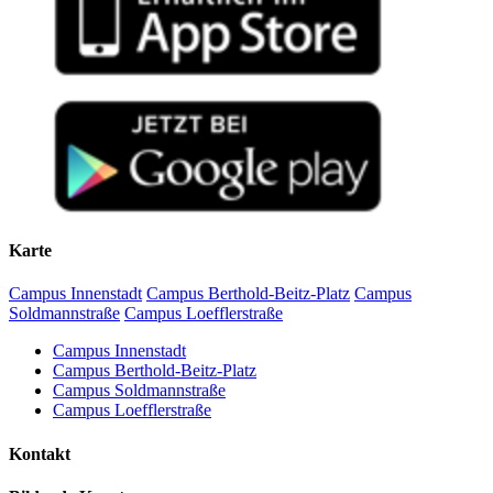
Karte
Campus Innenstadt
Campus Berthold-Beitz-Platz
Campus
Soldmannstraße
Campus Loefflerstraße
Campus Innenstadt
Campus Berthold-Beitz-Platz
Campus Soldmannstraße
Campus Loefflerstraße
Kontakt