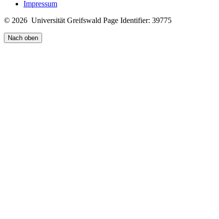
Impressum
© 2026 Universität Greifswald
Page Identifier: 39775
Nach oben