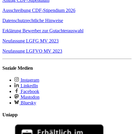
Antrag CDF-Stipendium
Ausschreibung CDF-Stipendium 2026
Datenschutzrechtliche Hinweise
Erklärung Bewerber zur Gutachterauswahl
Neufassung LGFG MV 2023
Neufassung LGFVO MV 2023
Soziale Medien
Instagram
LinkedIn
Facebook
Mastodon
Bluesky
Uniapp