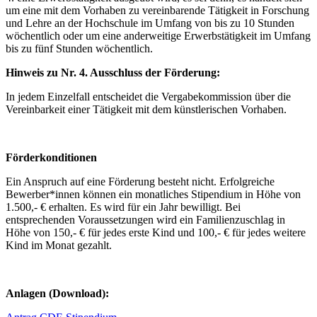
um eine mit dem Vorhaben zu vereinbarende Tätigkeit in Forschung
und Lehre an der Hochschule im Umfang von bis zu 10 Stunden
wöchentlich oder um eine anderweitige Erwerbstätigkeit im Umfang
bis zu fünf Stunden wöchentlich.
Hinweis zu Nr. 4. Ausschluss der Förderung:
In jedem Einzelfall entscheidet die Vergabekommission über die
Vereinbarkeit einer Tätigkeit mit dem künstlerischen Vorhaben.
Förderkonditionen
Ein Anspruch auf eine Förderung besteht nicht. Erfolgreiche
Bewerber*innen können ein monatliches Stipendium in Höhe von
1.500,- € erhalten. Es wird für ein Jahr bewilligt. Bei
entsprechenden Voraussetzungen wird ein Familienzuschlag in
Höhe von 150,- € für jedes erste Kind und 100,- € für jedes weitere
Kind im Monat gezahlt.
Anlagen (Download):