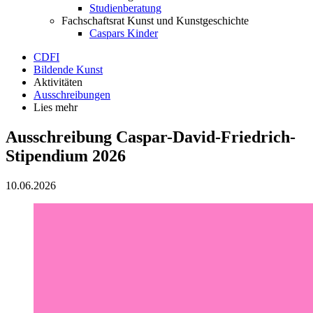
Studienberatung
Fachschaftsrat Kunst und Kunstgeschichte
Caspars Kinder
CDFI
Bildende Kunst
Aktivitäten
Ausschreibungen
Lies mehr
Ausschreibung Caspar-David-Friedrich-
Stipendium 2026
10.06.2026