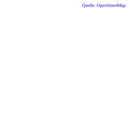
Quelle: OpenStreetMap