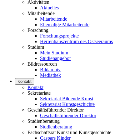
Aktivitäten
Aktuelles
Mitarbeitende
Mitarbeitende
Ehemalige Mitarbeitende
Forschung
Forschungsprojekte
Herrenhauszentrum des Ostseeraums
Studium
Mein Studium
Studienangebot
Bildressourcen
Bildarchiv
Mediathek
Kontakt
Kontakt
Sekretariate
Sekretariat Bildende Kunst
Sekretariat Kunstgeschichte
Geschäftsführender Direktor
Geschäftsführender Direktor
Studienberatung
Studienberatung
Fachschaftsrat Kunst und Kunstgeschichte
Caspars Kinder